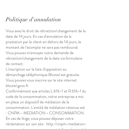
Politique d'annulation
Vous avez le droit de rétraction/changement de la
date de 14 jours. En cas d'annulation de la
prestation par le client en dehors de 14 jours, le
montant de l'acompte ne sera pas remboursé.
Vous pouvez m'envoyer votre demande de
rétraction/changement de la date via formulaire
de contact.
L'inscription sur la liste d'opposition au
démarchage téléphonique Bloctel est gratuite.
Vous pouvez vous inscrire sur le site internet
bloctel.gouv.fr.
Conformément aux articles L.616-1 et R.616-1 du
code de la consommation, notre entreprise a mis
en place un dispositif de médiation de la
consommation. L'entité de médiation retenue est
: CNPM - MEDIATION - CONSOMMATION.
En cas de litige, vous pouvez déposer votre
réclamation sur son site : http://cnpm-mediation-