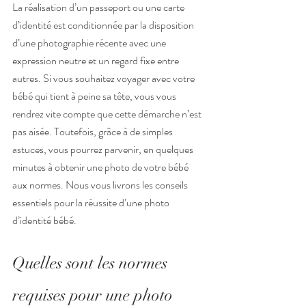
La réalisation d’un passeport ou une carte 
d’identité est conditionnée par la disposition 
d’une photographie récente avec une 
expression neutre et un regard fixe entre 
autres. Si vous souhaitez voyager avec votre 
bébé qui tient à peine sa tête, vous vous 
rendrez vite compte que cette démarche n’est 
pas aisée. Toutefois, grâce à de simples 
astuces, vous pourrez parvenir, en quelques 
minutes à obtenir une photo de votre bébé 
aux normes. Nous vous livrons les conseils 
essentiels pour la réussite d’une photo 
d’identité bébé.
Quelles sont les normes 
requises pour une photo 