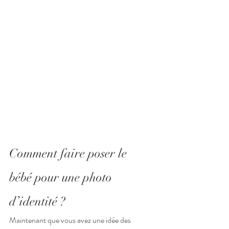
Comment faire poser le 
bébé pour une photo 
d’identité ?
Maintenant que vous avez une idée des 