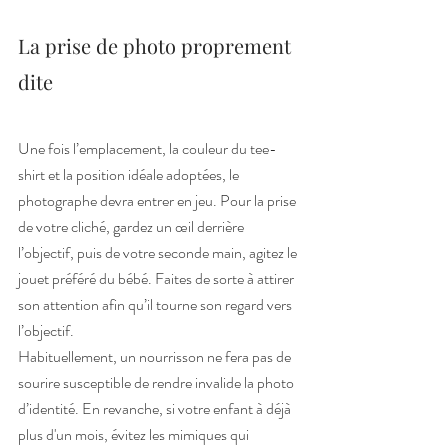
La prise de photo proprement 
dite
Une fois l’emplacement, la couleur du tee-
shirt et la position idéale adoptées, le 
photographe devra entrer en jeu. Pour la prise 
de votre cliché, gardez un œil derrière 
l’objectif, puis de votre seconde main, agitez le 
jouet préféré du bébé. Faites de sorte à attirer 
son attention afin qu’il tourne son regard vers 
l’objectif.
Habituellement, un nourrisson ne fera pas de 
sourire susceptible de rendre invalide la photo 
d’identité. En revanche, si votre enfant à déjà 
plus d'un mois, évitez les mimiques qui 