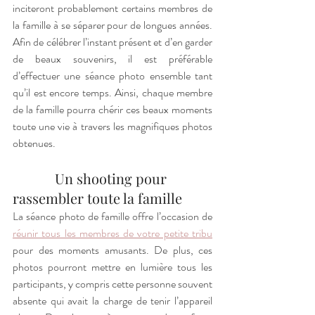
inciteront probablement certains membres de 
la famille à se séparer pour de longues années. 
Afin de célébrer l’instant présent et d’en garder 
de beaux souvenirs, il est préférable 
d’effectuer une séance photo ensemble tant 
qu’il est encore temps. Ainsi, chaque membre 
de la famille pourra chérir ces beaux moments 
toute une vie à travers les magnifiques photos 
obtenues. 
            Un shooting pour 
rassembler toute la famille
La séance photo de famille offre l’occasion de 
réunir tous les membres de votre petite tribu
pour des moments amusants. De plus, ces 
photos pourront mettre en lumière tous les 
participants, y compris cette personne souvent 
absente qui avait la charge de tenir l’appareil 