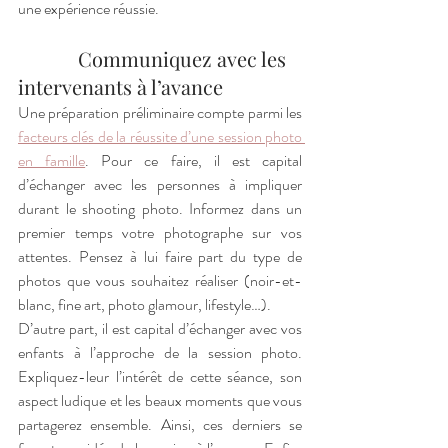
une expérience réussie. 
            Communiquez avec les 
intervenants à l’avance
Une préparation préliminaire compte parmi les 
facteurs clés de la réussite d’une session photo 
en famille
. Pour ce faire, il est capital 
d’échanger avec les personnes à impliquer 
durant le shooting photo. Informez dans un 
premier temps votre photographe sur vos 
attentes. Pensez à lui faire part du type de 
photos que vous souhaitez réaliser (noir-et-
blanc, fine art, photo glamour, lifestyle…). 
D’autre part, il est capital d’échanger avec vos 
enfants à l’approche de la session photo. 
Expliquez-leur l’intérêt de cette séance, son 
aspect ludique et les beaux moments que vous 
partagerez ensemble. Ainsi, ces derniers se 