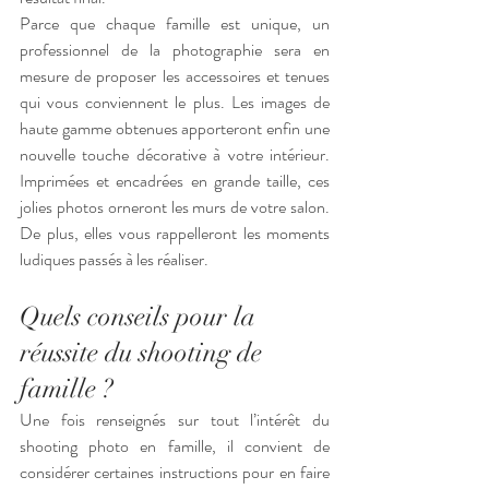
Parce que chaque famille est unique, un 
professionnel de la photographie sera en 
mesure de proposer les accessoires et tenues 
qui vous conviennent le plus. Les images de 
haute gamme obtenues apporteront enfin une 
nouvelle touche décorative à votre intérieur. 
Imprimées et encadrées en grande taille, ces 
jolies photos orneront les murs de votre salon. 
De plus, elles vous rappelleront les moments 
ludiques passés à les réaliser. 
Quels conseils pour la 
réussite du shooting de 
famille ?
Une fois renseignés sur tout l’intérêt du 
shooting photo en famille, il convient de 
considérer certaines instructions pour en faire 