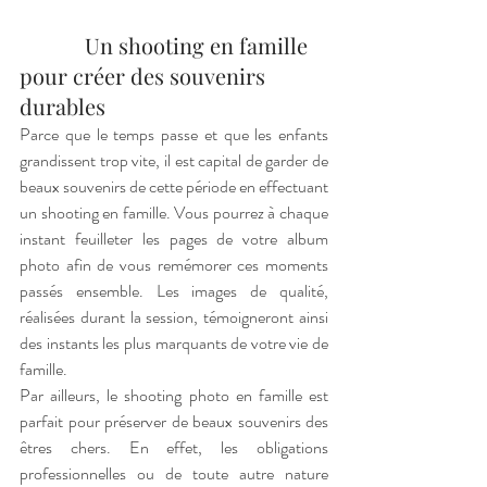
            Un shooting en famille 
pour créer des souvenirs 
durables
Parce que le temps passe et que les enfants 
grandissent trop vite, il est capital de garder de 
beaux souvenirs de cette période en effectuant 
un shooting en famille. Vous pourrez à chaque 
instant feuilleter les pages de votre album 
photo afin de vous remémorer ces moments 
passés ensemble. Les images de qualité, 
réalisées durant la session, témoigneront ainsi 
des instants les plus marquants de votre vie de 
famille. 
Par ailleurs, le shooting photo en famille est 
parfait pour préserver de beaux souvenirs des 
êtres chers. En effet, les obligations 
professionnelles ou de toute autre nature 