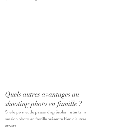
Quels autres avantages au 
shooting photo en famille ? 
Si elle permet de passer d’agréables instants, la 
session photo en famille présente bien d’autres 
atouts. 