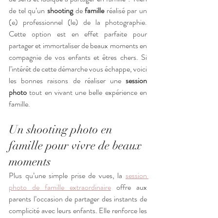
de tel qu’un 
shooting
 de 
famille
 réalisé par un 
(e) professionnel (le) de la photographie. 
Cette option est en effet parfaite pour 
partager et immortaliser de beaux moments en 
compagnie de vos enfants et êtres chers. Si 
l’intérêt de cette démarche vous échappe, voici 
les bonnes raisons de réaliser une 
session 
photo
 tout en vivant une belle expérience en 
famille.
Un shooting photo en 
famille pour vivre de beaux 
moments
Plus qu’une simple prise de vues, la 
session 
photo de famille extraordinaire
 offre aux 
parents l’occasion de partager des instants de 
complicité avec leurs enfants. Elle renforce les 