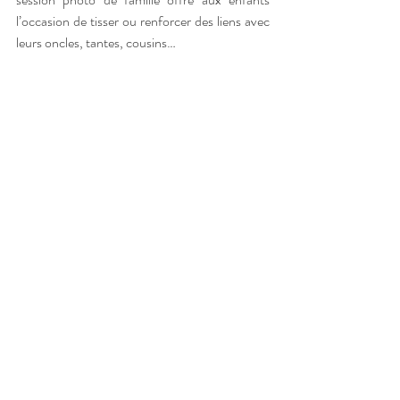
l’occasion de tisser ou renforcer des liens avec 
leurs oncles, tantes, cousins…