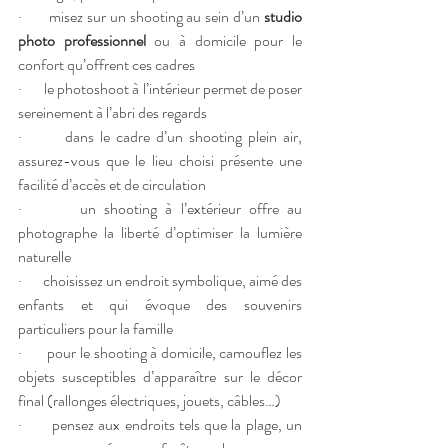
·       misez sur un shooting au sein d’un 
studio 
photo professionnel
 ou à domicile pour le 
confort qu’offrent ces cadres
·       le photoshoot à l’intérieur permet de poser 
sereinement à l’abri des regards
·       dans le cadre d’un shooting plein air, 
assurez-vous que le lieu choisi présente une 
facilité d’accès et de circulation
·       un shooting à l’extérieur offre au 
photographe la liberté d’optimiser la lumière 
naturelle
·       choisissez un endroit symbolique, aimé des 
enfants et qui évoque des souvenirs 
particuliers pour la famille
·       pour le shooting à domicile, camouflez les 
objets susceptibles d’apparaître sur le décor 
final (rallonges électriques, jouets, câbles…)
·       pensez aux endroits tels que la plage, un 