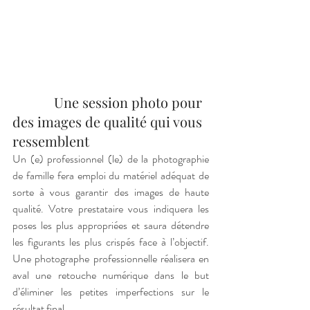
            Une session photo pour 
des images de qualité qui vous 
ressemblent
Un (e) professionnel (le) de la photographie 
de famille fera emploi du matériel adéquat de 
sorte à vous garantir des images de haute 
qualité. Votre prestataire vous indiquera les 
poses les plus appropriées et saura détendre 
les figurants les plus crispés face à l’objectif. 
Une photographe professionnelle réalisera en 
aval une retouche numérique dans le but 
d’éliminer les petites imperfections sur le 
résultat final.  