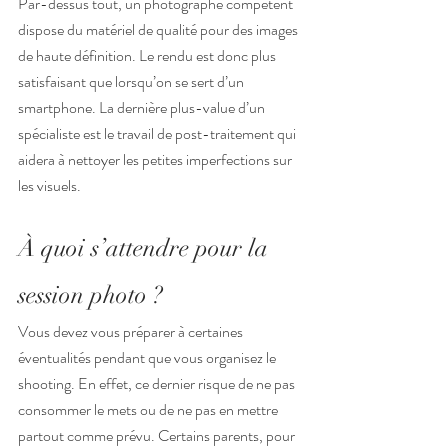
Par-dessus tout, un photographe compétent 
dispose du matériel de qualité pour des images 
de haute définition. Le rendu est donc plus 
satisfaisant que lorsqu’on se sert d’un 
smartphone. La dernière plus-value d’un 
spécialiste est le travail de post-traitement qui 
aidera à nettoyer les petites imperfections sur 
les visuels.
À quoi s’attendre pour la 
session photo ?
Vous devez vous préparer à certaines 
éventualités pendant que vous organisez le 
shooting. En effet, ce dernier risque de ne pas 
consommer le mets ou de ne pas en mettre 
partout comme prévu. Certains parents, pour 