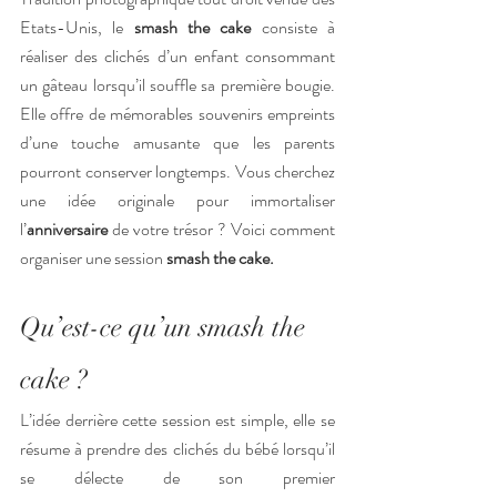
Etats-Unis, le 
smash the cake
 consiste à 
réaliser des clichés d’un enfant consommant 
un gâteau lorsqu’il souffle sa première bougie. 
Elle offre de mémorables souvenirs empreints 
d’une touche amusante que les parents 
pourront conserver longtemps. Vous cherchez 
une idée originale pour immortaliser 
l’
anniversaire 
de votre trésor ? Voici comment 
organiser une session 
smash the cake.
Qu’est-ce qu’un smash the 
cake ?
L’idée derrière cette session est simple, elle se 
résume à prendre des clichés du bébé lorsqu’il 
se délecte de son premier 