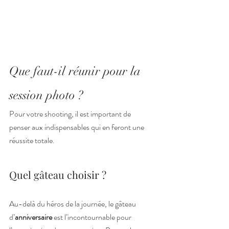
Que faut-il réunir pour la 
session photo ?
Pour votre shooting, il est important de 
penser aux indispensables qui en feront une 
réussite totale.
Quel gâteau choisir ?
Au-delà du héros de la journée, le gâteau 
d’
anniversaire 
est l’incontournable pour 