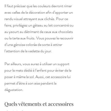
Il faut préciser que les couleurs devront rimer 
avec celles de la décoration afin d’apporter un 
rendu visuel attrayant aux clichés. Pour ce 
faire, privilégiez un gâteau au lait concentré ou 
au yaourt au détriment de ceux aux chocolats 
ou la tarte aux fruits. Vous pouvez le recouvrir 
d’une génoise colorée de sorte à attirer 
l’attention de la vedette du jour. 
Par ailleurs, vous aurez à utiliser un support 
pour le mets dédié à l’enfant pour éviter de le 
poser à même le sol. Aussi, cet accessoire lui 
permet d’être à son aise pendant la 
dégustation.
Quels vêtements et accessoires 