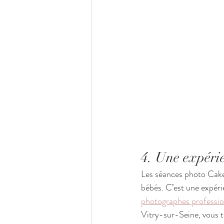
4. Une expéri
Les séances photo Cake
bébés. C’est une expérie
photographes professio
Vitry-sur-Seine, vous 