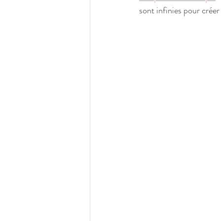
sont infinies pour créer