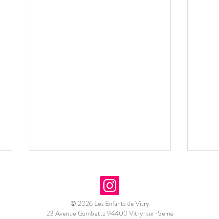
© 2026 Les Enfants de Vitry
23 Avenue Gambetta 94400 Vitry-sur-Seine