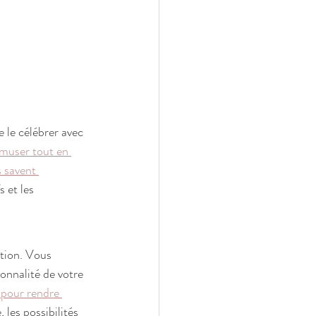
 le célébrer avec 
amuser tout en 
 savent 
s et les 
tion. Vous 
onnalité de votre 
 pour rendre 
les possibilités 