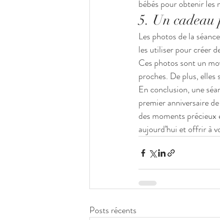
bébés pour obtenir les 
5. Un cadeau p
Les photos de la séance
les utiliser pour créer
Ces photos sont un moye
proches. De plus, elles 
En conclusion, une séa
premier anniversaire de
des moments précieux et
aujourd’hui et offrir à 
Posts récents