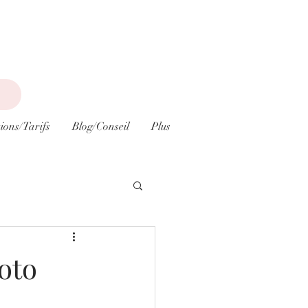
ions/Tarifs
Blog/Conseil
Plus
oto