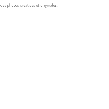
 des photos créatives et originales.