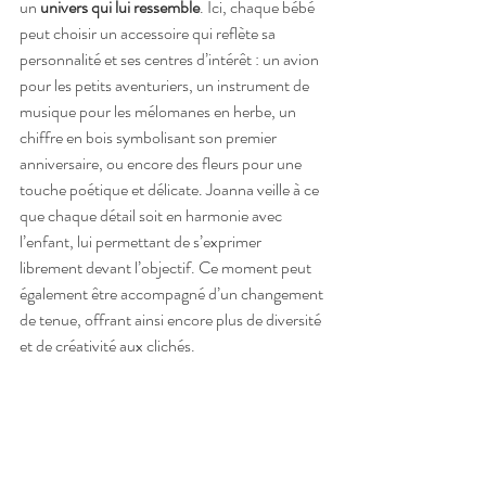
un 
univers qui lui ressemble
. Ici, chaque bébé 
peut choisir un accessoire qui reflète sa 
personnalité et ses centres d’intérêt : un avion 
pour les petits aventuriers, un instrument de 
musique pour les mélomanes en herbe, un 
chiffre en bois symbolisant son premier 
anniversaire, ou encore des fleurs pour une 
touche poétique et délicate. Joanna veille à ce 
que chaque détail soit en harmonie avec 
l’enfant, lui permettant de s’exprimer 
librement devant l’objectif. Ce moment peut 
également être accompagné d’un changement 
de tenue, offrant ainsi encore plus de diversité 
et de créativité aux clichés.