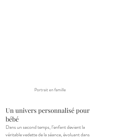
Portrait en famille
Un univers personnalisé pour 
bébé
Dans un second temps, l’enfant devient la 
véritable vedette de la séance, évoluant dans 