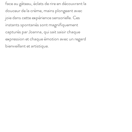
face au gâteau, éclats de rire en découvrant la 
douceur de la crème, mains plongeant avec 
joie dans cette expérience sensorielle. Ces 
instants spontanés sont magnifiquement 
capturés par Joanna, qui sait saisir chaque 
expression et chaque émotion avec un regard 
bienveillant et artistique.