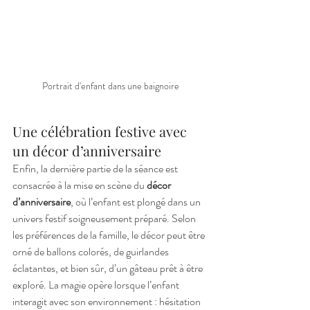
Portrait d'enfant dans une baignoire
Une célébration festive avec 
un décor d’anniversaire
Enfin, la dernière partie de la séance est 
consacrée à la mise en scène du 
décor 
d’anniversaire
, où l’enfant est plongé dans un 
univers festif soigneusement préparé. Selon 
les préférences de la famille, le décor peut être 
orné de ballons colorés, de guirlandes 
éclatantes, et bien sûr, d’un gâteau prêt à être 
exploré. La magie opère lorsque l’enfant 
interagit avec son environnement : hésitation 