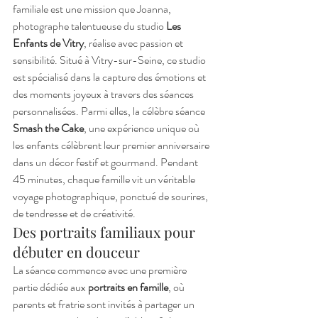
familiale est une mission que Joanna, 
photographe talentueuse du studio 
Les 
Enfants de Vitry
, réalise avec passion et 
sensibilité. Situé à Vitry-sur-Seine, ce studio 
est spécialisé dans la capture des émotions et 
des moments joyeux à travers des séances 
personnalisées. Parmi elles, la célèbre séance 
Smash the Cake
, une expérience unique où 
les enfants célèbrent leur premier anniversaire 
dans un décor festif et gourmand. Pendant 
45 minutes, chaque famille vit un véritable 
voyage photographique, ponctué de sourires, 
de tendresse et de créativité.
Des portraits familiaux pour 
débuter en douceur
La séance commence avec une première 
partie dédiée aux 
portraits en famille
, où 
parents et fratrie sont invités à partager un 