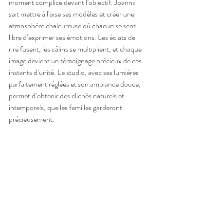
moment complice devant l’objectif. Joanna 
sait mettre à l’aise ses modèles et créer une 
atmosphère chaleureuse où chacun se sent 
libre d’exprimer ses émotions. Les éclats de 
rire fusent, les câlins se multiplient, et chaque 
image devient un témoignage précieux de ces 
instants d’unité. Le studio, avec ses lumières 
parfaitement réglées et son ambiance douce, 
permet d’obtenir des clichés naturels et 
intemporels, que les familles garderont 
précieusement.