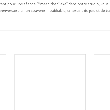
tant pour une séance "Smash the Cake" dans notre studio, vous 
nniversaire en un souvenir inoubliable, empreint de joie et de te