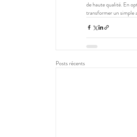
de haute qualité. En op
transformer un simple a
Posts récents