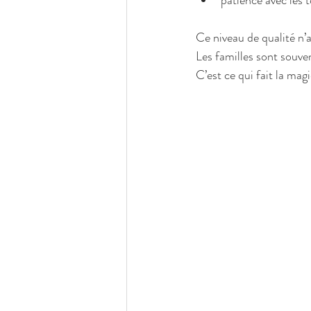
Ce niveau de qualité n’
Les familles sont souven
C’est ce qui fait la mag