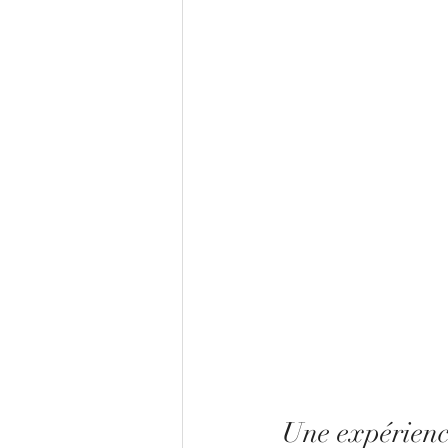
Une expérienc