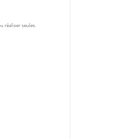
 réaliser seules. 