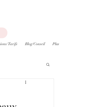
ions/Tarifs
Blog/Conseil
Plus
beaux