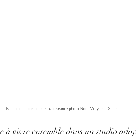
Famille qui pose pendant une séance photo Noël, Vitry-sur-Seine
e à vivre ensemble dans un studio ada