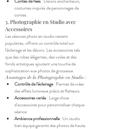
Contes de fées
 : Décors enchanteurs, 
costumes inspirés de personnages de 
contes.
3. Photographie en Studio avec 
Accessoires
Les séances photo en studio restent 
populaires, offrant un contrôle total sur 
l'éclairage et les décors. Les accessoires tels 
que des robes élégantes, des voiles et des 
fonds artistiques ajoutent une touche de 
sophistication aux photos de grossesse.
Avantages de la Photographie en Studio :
Contrôle de l'éclairage
 : Permet de créer 
des effets lumineux précis et flatteurs.
Accessoires variés
 : Large choix 
d'accessoires pour personnaliser chaque 
séance.
Ambiance professionnelle
 : Un studio 
bien équipé garantit des photos de haute 