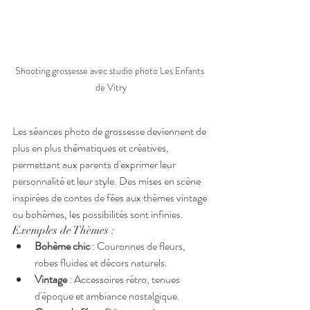
Shooting grossesse avec studio photo Les Enfants 
de Vitry
Les séances photo de grossesse deviennent de 
plus en plus thématiques et créatives, 
permettant aux parents d'exprimer leur 
personnalité et leur style. Des mises en scène 
inspirées de contes de fées aux thèmes vintage 
ou bohèmes, les possibilités sont infinies.
Exemples de Thèmes :
Bohème chic
 : Couronnes de fleurs, 
robes fluides et décors naturels.
Vintage
 : Accessoires rétro, tenues 
d'époque et ambiance nostalgique.