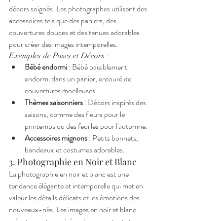
décors soignés. Les photographes utilisent des 
accessoires tels que des paniers, des 
couvertures douces et des tenues adorables 
pour créer des images intemporelles.
Exemples de Poses et Décors :
Bébé endormi
 : Bébé paisiblement 
endormi dans un panier, entouré de 
couvertures moelleuses.
Thèmes saisonniers
 : Décors inspirés des 
saisons, comme des fleurs pour le 
printemps ou des feuilles pour l'automne.
Accessoires mignons
 : Petits bonnets, 
bandeaux et costumes adorables.
3. Photographie en Noir et Blanc
La photographie en noir et blanc est une 
tendance élégante et intemporelle qui met en 
valeur les détails délicats et les émotions des 
nouveaux-nés. Les images en noir et blanc 