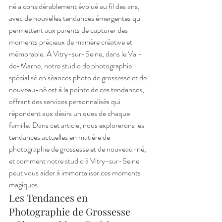
né a considérablement évolué au fil des ans, 
avec de nouvelles tendances émergentes qui 
permettent aux parents de capturer des 
moments précieux de manière créative et 
mémorable. À Vitry-sur-Seine, dans le Val-
de-Marne, notre studio de photographie 
spécialisé en séances photo de grossesse et de 
nouveau-né est à la pointe de ces tendances, 
offrant des services personnalisés qui 
répondent aux désirs uniques de chaque 
famille. Dans cet article, nous explorerons les 
tendances actuelles en matière de 
photographie de grossesse et de nouveau-né, 
et comment notre studio à Vitry-sur-Seine 
peut vous aider à immortaliser ces moments 
magiques.
Les Tendances en 
Photographie de Grossesse