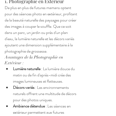
1. Photographie en Extérieur
De plus en plus de futures mamans optent 
pour des séances photo en extérieur, profitant 
de la beauté naturelle des paysages pour créer 
des images à couper le souffle. Que ce soit 
dans un parc, un jardin ou près d'un plan 
d'eau, la lumière naturelle et les décors variés 
ajoutent une dimension supplémentaire à la 
photographie de grossesse.
Avantages de la Photographie en 
Extérieur :
Lumière naturelle
 : La lumière douce du 
matin ou de fin d'après-midi crée des 
images lumineuses et flatteuses.
Décors variés
 : Les environnements 
naturels offrent une multitude de décors 
pour des photos uniques.
Ambiance détendue
 : Les séances en 
extérieur permettent aux futures 