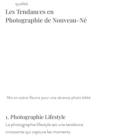
qualité.
Les Tendances en 
Photographie de Nouveau-Né
Mis en scène fleurie pour une sérance photo bébé
1. Photographie Lifestyle
La photographie lifestyle est une tendance 
croissante qui capture les moments 