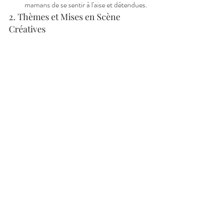
mamans de se sentir à l'aise et détendues.
2. Thèmes et Mises en Scène 
Créatives