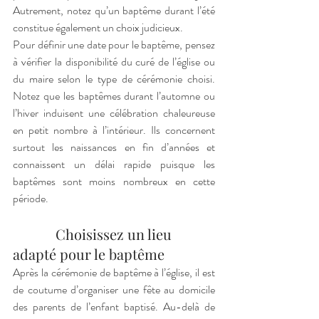
Autrement, notez qu’un baptême durant l’été 
constitue également un choix judicieux. 
Pour définir une date pour le baptême, pensez 
à vérifier la disponibilité du curé de l’église ou 
du maire selon le type de cérémonie choisi. 
Notez que les baptêmes durant l’automne ou 
l’hiver induisent une célébration chaleureuse 
en petit nombre à l’intérieur. Ils concernent 
surtout les naissances en fin d’années et 
connaissent un délai rapide puisque les 
baptêmes sont moins nombreux en cette 
période. 
            Choisissez un lieu 
adapté pour le baptême  
Après la cérémonie de baptême à l’église, il est 
de coutume d’organiser une fête au domicile 
des parents de l’enfant baptisé. Au-delà de 