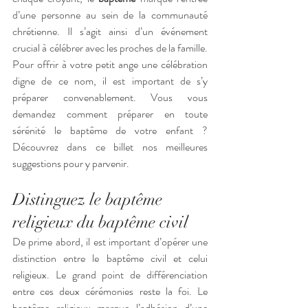
d’une personne au sein de la communauté 
chrétienne. Il s’agit ainsi d’un événement 
crucial à célébrer avec les proches de la famille. 
Pour offrir à votre petit ange une célébration 
digne de ce nom, il est important de s’y 
préparer convenablement. Vous vous 
demandez comment préparer en toute 
sérénité le baptême de votre enfant ? 
Découvrez dans ce billet nos meilleures 
suggestions pour y parvenir. 
Distinguez le baptême 
religieux du baptême civil
De prime abord, il est important d’opérer une 
distinction entre le baptême civil et celui 
religieux. Le grand point de différenciation 
entre ces deux cérémonies reste la foi. Le 
baptême religieux marque l’adhésion d’une 