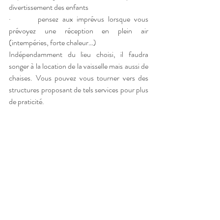
divertissement des enfants
·       pensez aux imprévus lorsque vous 
prévoyez une réception en plein air 
(intempéries, forte chaleur…)
Indépendamment du lieu choisi, il faudra 
songer à la location de la vaisselle mais aussi de 
chaises. Vous pouvez vous tourner vers des 
structures proposant de tels services pour plus 
de praticité. 