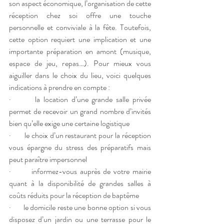
son aspect économique, l’organisation de cette 
réception chez soi offre une touche 
personnelle et conviviale à la fête. Toutefois, 
cette option requiert une implication et une 
importante préparation en amont (musique, 
espace de jeu, repas…). Pour mieux vous 
aiguiller dans le choix du lieu, voici quelques 
indications à prendre en compte :  
·       la location d’une grande salle privée 
permet de recevoir un grand nombre d’invités 
bien qu’elle exige une certaine logistique
·       le choix d’un restaurant pour la réception 
vous épargne du stress des préparatifs mais 
peut paraître impersonnel
·       informez-vous auprès de votre mairie 
quant à la disponibilité de grandes salles à 
coûts réduits pour la réception de baptême
·       le domicile reste une bonne option si vous 
disposez d’un jardin ou une terrasse pour le 