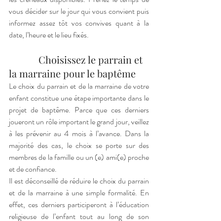
vous décider sur le jour qui vous convient puis 
informez assez tôt vos convives quant à la 
date, l’heure et le lieu fixés. 
            Choisissez le parrain et 
la marraine pour le baptême
Le choix du parrain et de la marraine de votre 
enfant constitue une étape importante dans le 
projet de baptême. Parce que ces derniers 
joueront un rôle important le grand jour, veillez 
à les prévenir au 4 mois à l’avance. Dans la 
majorité des cas, le choix se porte sur des 
membres de la famille ou un (e) ami(e) proche 
et de confiance. 
Il est déconseillé de réduire le choix du parrain 
et de la marraine à une simple formalité. En 
effet, ces derniers participeront à l’éducation 
religieuse de l’enfant tout au long de son 