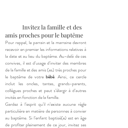
            Invitez la famille et des 
amis proches pour le baptême 
Pour rappel, le parrain et la marraine devront 
recevoir en premier les informations relatives à 
la date et au lieu du baptême. Au-delà de ces 
convives, il est d’usage d’inviter des membres 
de la famille et des amis (es) très proches pour 
le baptême de votre 
bébé
. Ainsi, ce cercle 
inclut les oncles, tantes, grands-parents, 
collègues proches et peut s’élargir à d’autres 
invités en fonction de la famille. 
Gardez à l’esprit qu’il n’existe aucune règle 
particulière en matière de personnes à convier 
au baptême. Si l’enfant baptisé(e) est en âge 
de profiter pleinement de ce jour, invitez ses 