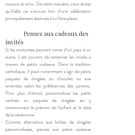
cousins et amis. De cette manière, vous évitez 
qu’il/elle ne s’ennuie lors d’une célébration 
principalement destinée à lui faire plaisir. 
            Pensez aux cadeaux des 
invités
Si les coutumes peuvent varier d’un pays à un 
autre, il est courant de remercier les invités à 
travers de petits cadeaux. Dans la tradition 
catholique, il peut notamment s’agir de petits 
paquets de dragées au chocolat ou aux 
amandes selon les préférences des parents. 
Pour plus d’attrait, personnalisez les petits 
sachets ou paquets de dragées en y 
mentionnant le prénom de l’enfant et la date 
de la cérémonie. 
Comme alternative aux boîtes de dragées 
personnalisées, pensez aux petits cadeaux 