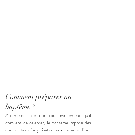
Comment préparer un 
baptême ? 
Au même titre que tout événement qu’il 
convient de célébrer, le baptême impose des 
contraintes d’organisation aux parents. Pour 