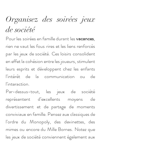
Organisez des soirées jeux 
de société
Pour les soirées en famille durant les 
vacances
, 
rien ne vaut les fous rires et les liens renforcés 
par les jeux de société. Ces loisirs consolident 
en effet la cohésion entre les joueurs, stimulent 
leurs esprits et développent chez les enfants 
l’intérêt de la communication ou de 
l’interaction. 
Par-dessus-tout, les jeux de société 
représentent d’excellents moyens de 
divertissement et de partage de moments 
conviviaux en famille. Pensez aux classiques de 
l’ordre du Monopoly, des devinettes, des 
mimes ou encore du Mille Bornes. Notez que 
les jeux de société conviennent également aux 