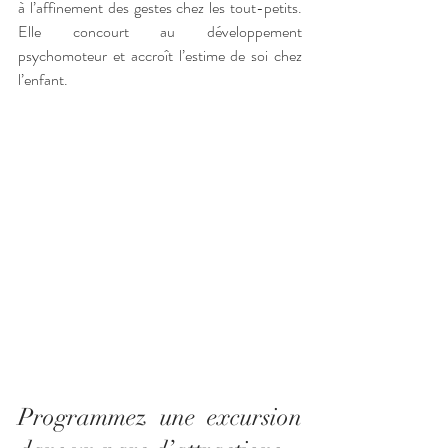
à l’affinement des gestes chez les tout-petits. 
Elle concourt au développement 
psychomoteur et accroît l’estime de soi chez 
l’enfant. 
Programmez une excursion 