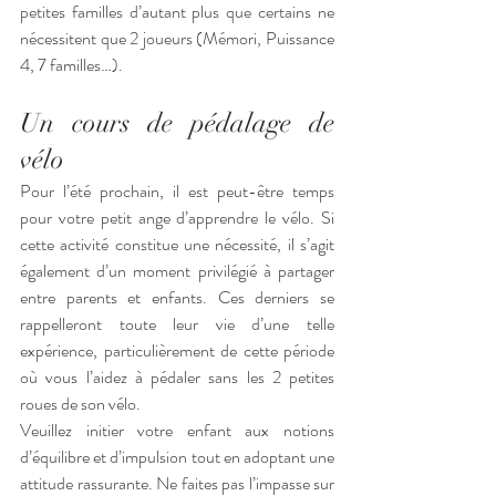
petites familles d’autant plus que certains ne 
nécessitent que 2 joueurs (Mémori, Puissance 
4, 7 familles…).
Un cours de pédalage de 
vélo
Pour l’été prochain, il est peut-être temps 
pour votre petit ange d’apprendre le vélo. Si 
cette activité constitue une nécessité, il s’agit 
également d’un moment privilégié à partager 
entre parents et enfants. Ces derniers se 
rappelleront toute leur vie d’une telle 
expérience, particulièrement de cette période 
où vous l’aidez à pédaler sans les 2 petites 
roues de son vélo. 
Veuillez initier votre enfant aux notions 
d’équilibre et d’impulsion tout en adoptant une 
attitude rassurante. Ne faites pas l’impasse sur 