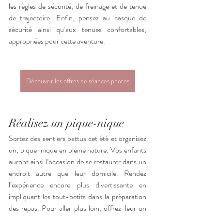
les règles de sécurité, de freinage et de tenue 
de trajectoire. Enfin, pensez au casque de 
sécurité ainsi qu’aux tenues confortables, 
appropriées pour cette aventure. 
Découvrir les offres de séances photos
Réalisez un pique-nique
Sortez des sentiers battus cet été et organisez 
un, pique-nique en pleine nature. Vos enfants 
auront ainsi l’occasion de se restaurer dans un 
endroit autre que leur domicile. Rendez 
l’expérience encore plus divertissante en 
impliquant les tout-petits dans la préparation 
des repas. Pour aller plus loin, offrez-leur un 